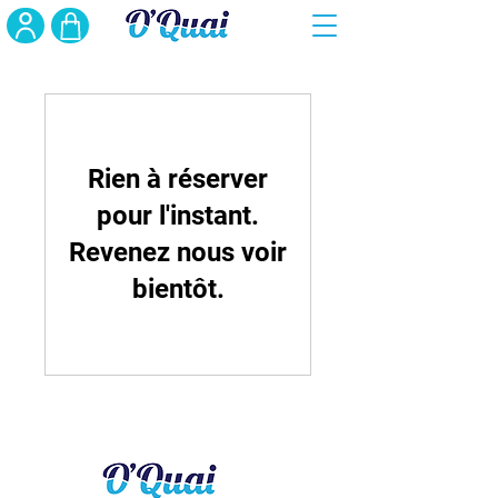
Rien à réserver
pour l'instant.
Revenez nous voir
bientôt.