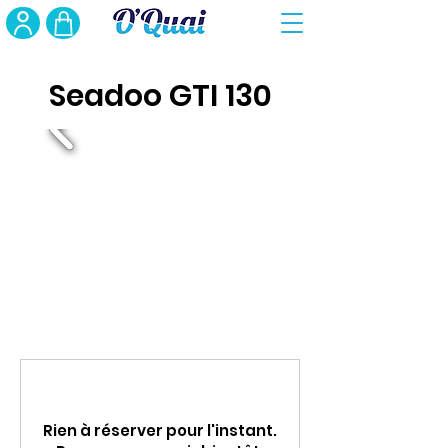
Seadoo GTI 130
Rien à réserver pour l'instant.